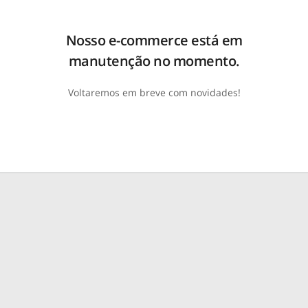
Nosso e-commerce está em
manutenção no momento.
Voltaremos em breve com novidades!