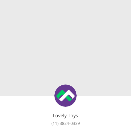
Lovely Toys
(11) 3824-0339